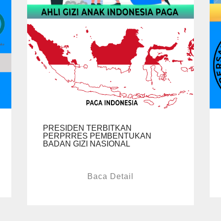
PRESIDEN TERBITKAN
PERPRRES PEMBENTUKAN
BADAN GIZI NASIONAL
Baca Detail