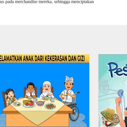
sus pada merchandise mereka, sehingga menciptakan