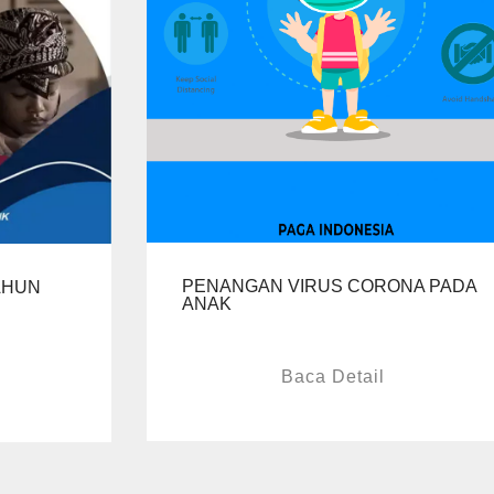
PENANGAN VIRUS CORONA PADA
TAHUN
ANAK
Baca Detail