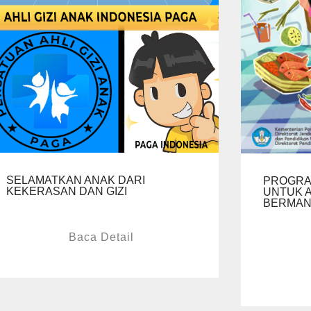
SELAMATKAN ANAK DARI
PROGRA
KEKERASAN DAN GIZI
UNTUK 
BERMAN
Baca Detail