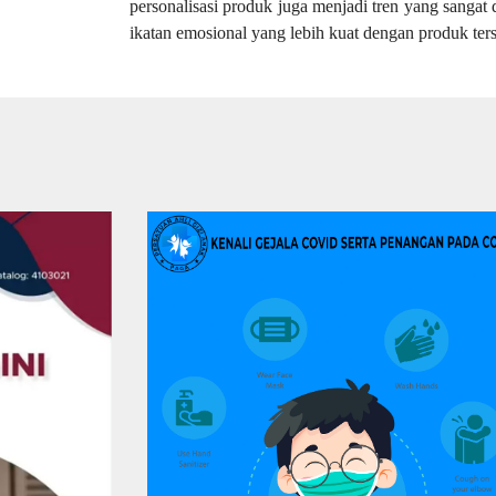
personalisasi produk juga menjadi tren yang sang
ikatan emosional yang lebih kuat dengan produk ters